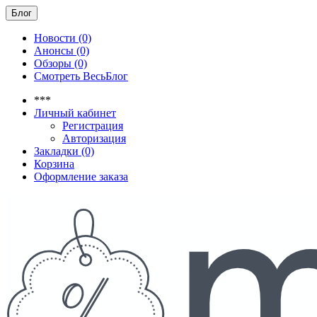
Блог
Новости (0)
Анонсы (0)
Обзоры (0)
Смотреть ВесьБлог
***
Личный кабинет
Регистрация
Авторизация
Закладки (0)
Корзина
Оформление заказа