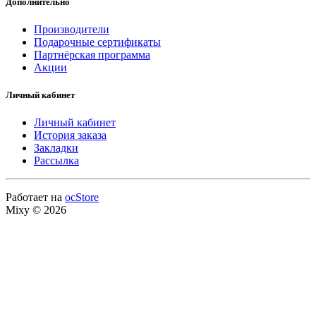
Дополнительно
Производители
Подарочные сертификаты
Партнёрская программа
Акции
Личный кабинет
Личный кабинет
История заказа
Закладки
Рассылка
Работает на
ocStore
Mixy © 2026