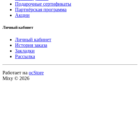
Подарочные сертификаты
Партнёрская программа
Акции
Личный кабинет
Личный кабинет
История заказа
Закладки
Рассылка
Работает на
ocStore
Mixy © 2026