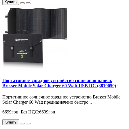
Купить
Портативное зарядное устройство солнечная панель
Bresser Mobile Solar Charger 60 Watt USB DC (3810050)
Портативное солнечное зарядное устройство Bresser Mobile
Solar Charger 60 Watt предназначено быстро ..
6699грн.
Без НДС:6699грн.
Купить