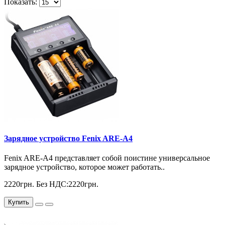
Показать:
Зарядное устройство Fenix ARE-A4
Fenix ​​ARE-A4 представляет собой поистине универсальное
зарядное устройство, которое может работать..
2220грн.
Без НДС:2220грн.
Купить