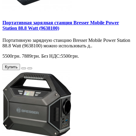
Портативная зарядная станция Bresser Mobile Power
Station 88.8 Watt (9638100)
Портативную зарядную станцию ​​Bresser Mobile Power Station
88.8 Watt (9638100) можно использовать д..
5500грн.
7889грн.
Без НДС:5500грн.
Купить