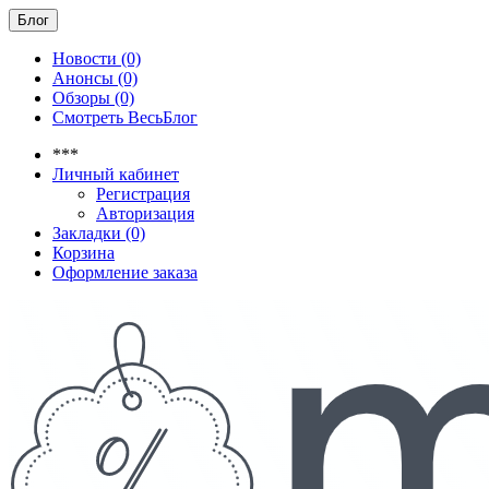
Блог
Новости (0)
Анонсы (0)
Обзоры (0)
Смотреть ВесьБлог
***
Личный кабинет
Регистрация
Авторизация
Закладки (0)
Корзина
Оформление заказа