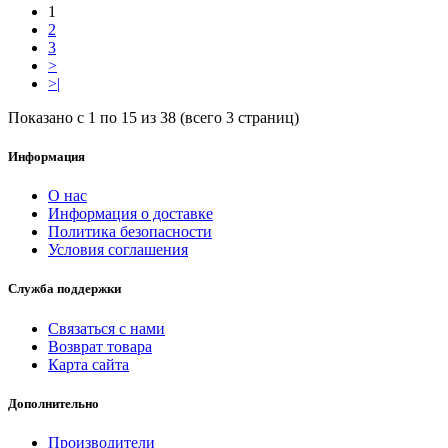
1
2
3
>
>|
Показано с 1 по 15 из 38 (всего 3 страниц)
Информация
О нас
Информация о доставке
Политика безопасности
Условия соглашения
Служба поддержки
Связаться с нами
Возврат товара
Карта сайта
Дополнительно
Производители