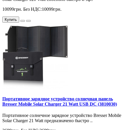
10099грн.
Без НДС:10099грн.
Купить
Портативное зарядное устройство солнечная панель
Bresser Mobile Solar Charger 21 Watt USB DC (3810030)
Портативное солнечное зарядное устройство Bresser Mobile
Solar Charger 21 Watt предназначено быстро ..