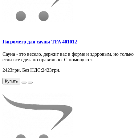
Гигрометр для сауны TFA 401012
Сауна - это весело, держит вас в форме и здоровым, но только
если все сделано правильно. С помощью э..
2423грн.
Без НДС:2423грн.
Купить