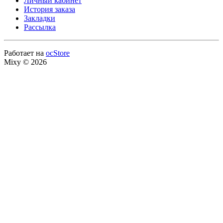
Личный кабинет
История заказа
Закладки
Рассылка
Работает на
ocStore
Mixy © 2026