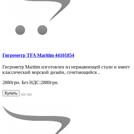
Гигрометр TFA Maritim 44101854
Гигрометр Maritim изготовлен из нержавеющей стали и имеет
классический морской дизайн, сочетающийся ..
2880грн.
Без НДС:2880грн.
Купить