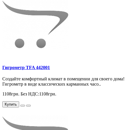
Гигрометр TFA 442001
Создайте комфортный климат в помещении для своего дома!
Гигрометр в виде классических карманных часо..
1108грн.
Без НДС:1108грн.
Купить