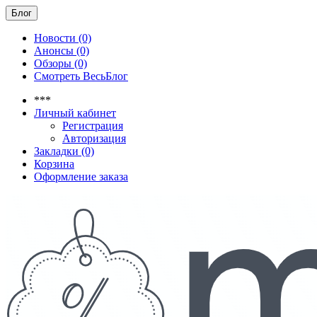
Блог
Новости (0)
Анонсы (0)
Обзоры (0)
Смотреть ВесьБлог
***
Личный кабинет
Регистрация
Авторизация
Закладки (0)
Корзина
Оформление заказа