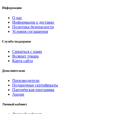
Информация
О нас
Информация о доставке
Политика безопасности
Условия соглашения
Служба поддержки
Связаться с нами
Возврат товара
Карта сайта
Дополнительно
Производители
Подарочные сертификаты
Партнёрская программа
Акции
Личный кабинет