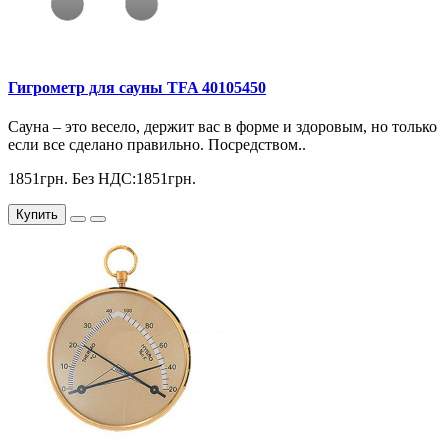
Гигрометр для сауны TFA 40105450
Сауна – это весело, держит вас в форме и здоровым, но только
если все сделано правильно. Посредством..
1851грн.
Без НДС:1851грн.
Купить