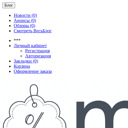
Блог
Новости (0)
Анонсы (0)
Обзоры (0)
Смотреть ВесьБлог
***
Личный кабинет
Регистрация
Авторизация
Закладки (0)
Корзина
Оформление заказа