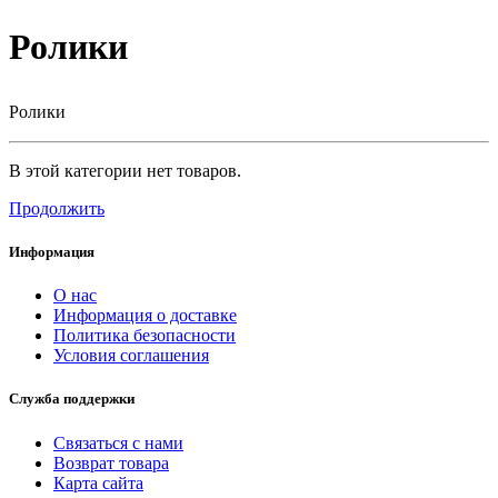
Ролики
Ролики
В этой категории нет товаров.
Продолжить
Информация
О нас
Информация о доставке
Политика безопасности
Условия соглашения
Служба поддержки
Связаться с нами
Возврат товара
Карта сайта