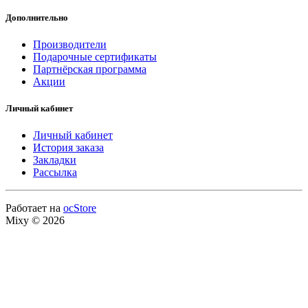
Дополнительно
Производители
Подарочные сертификаты
Партнёрская программа
Акции
Личный кабинет
Личный кабинет
История заказа
Закладки
Рассылка
Работает на
ocStore
Mixy © 2026